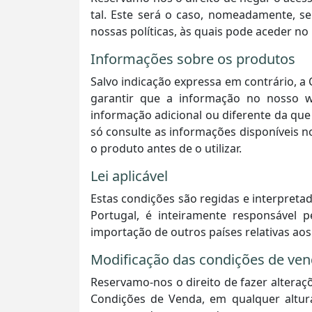
tal. Este será o caso, nomeadamente, se
nossas políticas, às quais pode aceder no
Informações sobre os produtos
Salvo indicação expressa em contrário, a
garantir que a informação no nosso w
informação adicional ou diferente da 
só consulte as informações disponíveis 
o produto antes de o utilizar.
Lei aplicável
Estas condições são regidas e interpretad
Portugal, é inteiramente responsável p
importação de outros países relativas aos
Modificação das condições de ve
Reservamo-nos o direito de fazer alteraç
Condições de Venda, em qualquer altura.