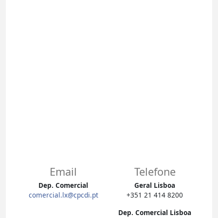
Email
Telefone
Dep. Comercial
Geral Lisboa
comercial.lx@cpcdi.pt
+351 21 414 8200
Dep. Comercial Lisboa