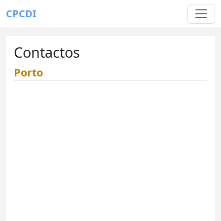
CPCDI
Contactos
Porto