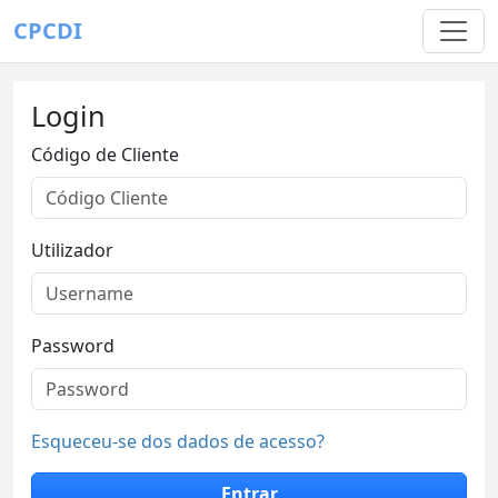
CPCDI
Login
Código de Cliente
Utilizador
Password
Esqueceu-se dos dados de acesso?
Entrar